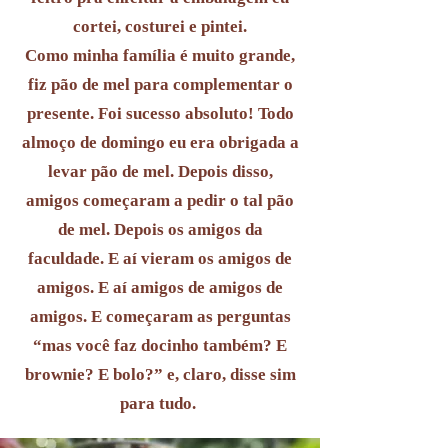
cortei, costurei e pintei.
Como minha família é muito grande,
fiz pão de mel para complementar o
presente. Foi sucesso absoluto! Todo
almoço de domingo eu era obrigada a
levar pão de mel. Depois disso,
amigos começaram a pedir o tal pão
de mel. Depois os amigos da
faculdade. E aí vieram os amigos de
amigos. E aí amigos de amigos de
amigos. E começaram as perguntas
“mas você faz docinho também? E
brownie? E bolo?” e, claro, disse sim
para tudo.