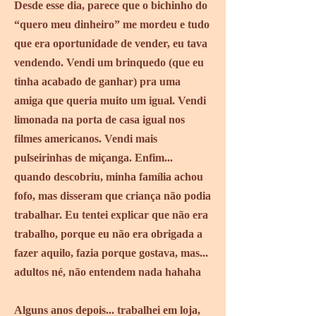
Desde esse dia, parece que o bichinho do
“quero meu dinheiro” me mordeu e tudo
que era oportunidade de vender, eu tava
vendendo. Vendi um brinquedo (que eu
tinha acabado de ganhar) pra uma
amiga que queria muito um igual. Vendi
limonada na porta de casa igual nos
filmes americanos. Vendi mais
pulseirinhas de miçanga. Enfim...
quando descobriu, minha família achou
fofo, mas disseram que criança não podia
trabalhar. Eu tentei explicar que não era
trabalho, porque eu não era obrigada a
fazer aquilo, fazia porque gostava, mas...
adultos né, não entendem nada hahaha
Alguns anos depois... trabalhei em loja,