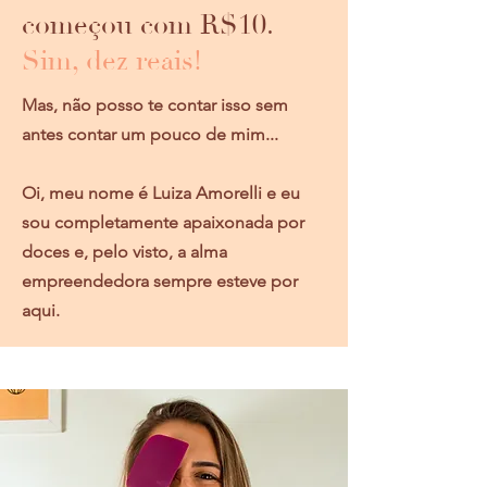
começou com R$10.
Sim, dez reais!
Mas, não posso te contar isso sem
antes contar um pouco de mim...
Oi, meu nome é Luiza Amorelli e eu
sou completamente apaixonada por
doces e, pelo visto, a alma
empreendedora sempre esteve por
aqui.