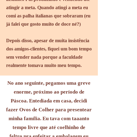
atingir a meta. Quando atingi a meta eu
comi as palha italianas que sobraram (eu
já falei que gosto muito de doce né?)
Depois disso, apesar de muita insistência
dos amigos-clientes, fiquei um bom tempo
sem vender nada porque a faculdade
realmente tomava muito meu tempo.
No ano seguinte, pegamos uma greve
enorme, próximo ao período de
Páscoa. Entediada em casa, decidi
fazer Ovos de Colher para presentear
minha família. Eu tava com taaanto
tempo livre que até coelhinho de
feltro pra enfeitar a embalagem eu