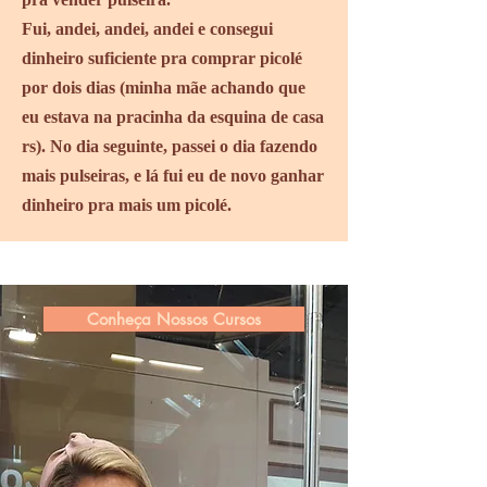
Fui, andei, andei, andei e consegui
dinheiro suficiente pra comprar picolé
por dois dias (minha mãe achando que
eu estava na pracinha da esquina de casa
rs). No dia seguinte, passei o dia fazendo
mais pulseiras, e lá fui eu de novo ganhar
dinheiro pra mais um picolé.
Conheça Nossos Cursos