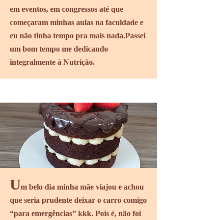
em eventos, em congressos até que
começaram minhas aulas na faculdade e
eu não tinha tempo pra mais nada.
Passei
um bom tempo me dedicando
integralmente à Nutrição.
U
m belo dia minha mãe viajou e achou
que seria prudente deixar o carro comigo
“para emergências” kkk. Pois é, não foi