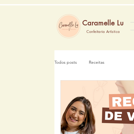
Caramelle Lu
Confeitaria Artística
Todos posts
Receitas